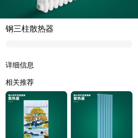
钢三柱散热器
详细信息
相关推荐